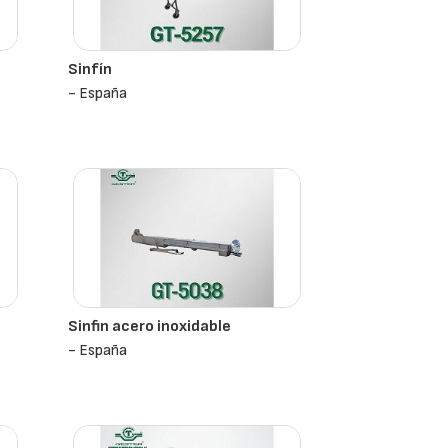
Sinfín
- España
Sinfin acero inoxidable
- España