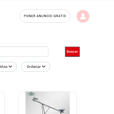
PONER ANUNCIO GRATIS
Años
Ordenar