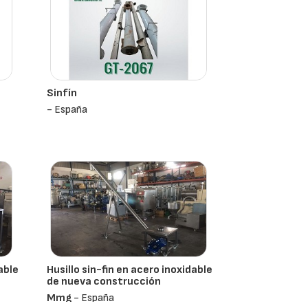
Sinfín
- España
able
Husillo sin-fin en acero inoxidable
de nueva construcción
Mmg
- España