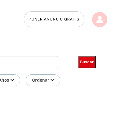
PONER ANUNCIO GRATIS
Años
Ordenar