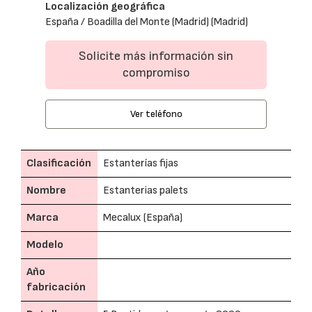
Localización geográfica
España / Boadilla del Monte (Madrid) (Madrid)
Solicite más información sin
compromiso
Ver teléfono
Clasificación
Estanterías fijas
Nombre
Estanterias palets
Marca
Mecalux (España)
Modelo
Año
fabricación