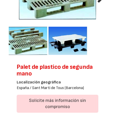
Next
Palet de plastico de segunda
mano
Localización geográfica
España / Sant Marti de Tous (Barcelona)
Solicite más información sin
compromiso