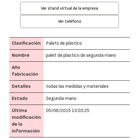
Ver stand virtual de la empresa
Ver teléfono
Clasificación
Palets de plástico
Nombre
palet de plastico de segunda mano
Año
fabricación
Detalles
todas las medidas y materiales
Estado
Segunda mano
Última
05/06/2015 13:03:25
modificación
de la
información