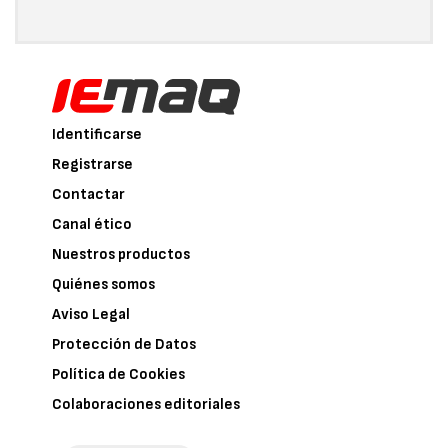
Identificarse
Registrarse
Contactar
Canal ético
Nuestros productos
Quiénes somos
Aviso Legal
Protección de Datos
Política de Cookies
Colaboraciones editoriales