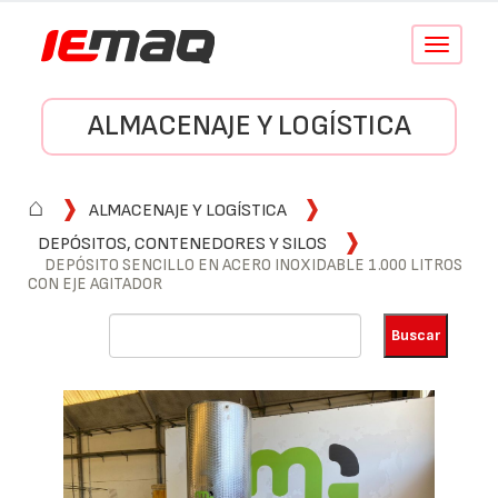
Conmutar
navegació
ALMACENAJE Y LOGÍSTICA
⌂
ALMACENAJE Y LOGÍSTICA
DEPÓSITOS, CONTENEDORES Y SILOS
DEPÓSITO SENCILLO EN ACERO INOXIDABLE 1.000 LITROS
CON EJE AGITADOR