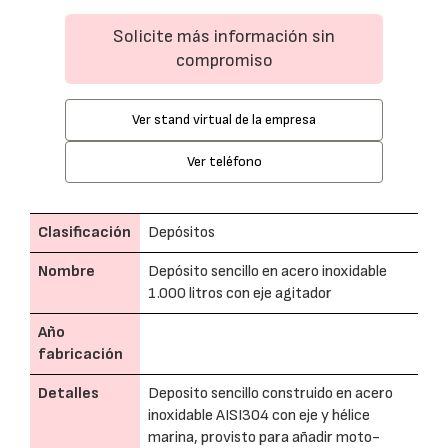
Solicite más información sin
compromiso
Ver stand virtual de la empresa
Ver teléfono
Clasificación
Depósitos
Nombre
Depósito sencillo en acero inoxidable
1.000 litros con eje agitador
Año
fabricación
Detalles
Deposito sencillo construido en acero
inoxidable AISI304 con eje y hélice
marina, provisto para añadir moto-