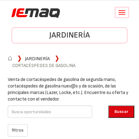
Conmutar
navegació
JARDINERÍA
⌂
JARDINERÍA
CORTACÉSPEDES DE GASOLINA
Venta de cortacéspedes de gasolina de segunda mano,
cortacéspedes de gasolina nuev@s y de ocasión, de las
principales marcas (Lazer, Locke, etc.). Encuentre su oferta y
contacte con el vendedor.