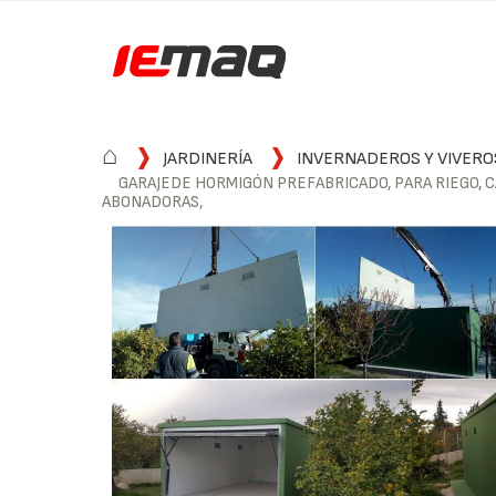
⌂
JARDINERÍA
INVERNADEROS Y VIVERO
GARAJEDE HORMIGÓN PREFABRICADO, PARA RIEGO, C
ABONADORAS,