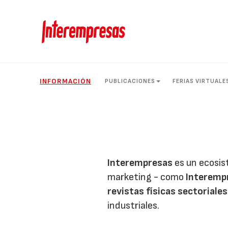
INFORMACIÓN
PUBLICACIONES
FERIAS VIRTUALE
Interempresas
es un ecosis
marketing - como
Interempr
revistas físicas sectoriales
industriales.