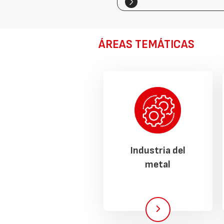
ÁREAS TEMÁTICAS
Industria del
metal