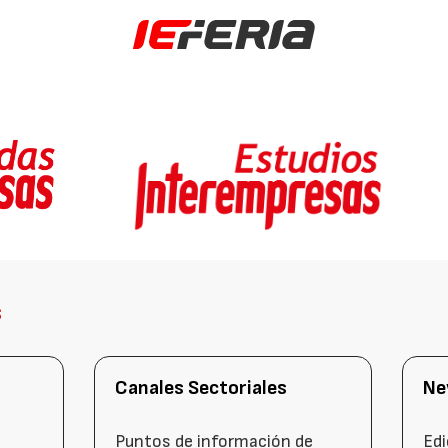
s
Canales Sectoriales
Ne
Puntos de información de
Edi