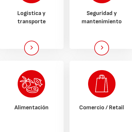
Logística y
Seguridad y
transporte
mantenimiento
Alimentación
Comercio / Retail