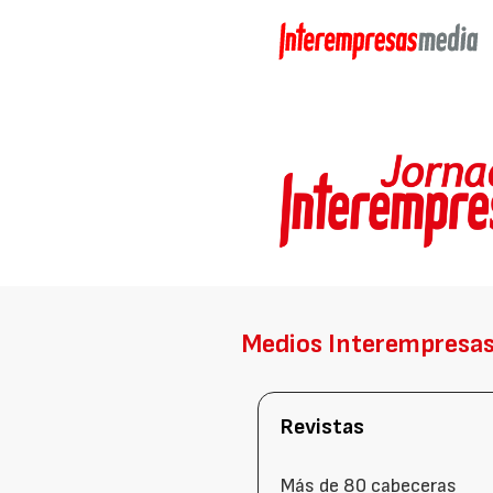
Medios Interempresa
Revistas
Más de 80 cabeceras