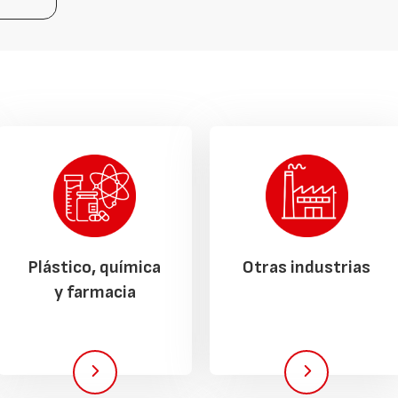
Plástico, química
Otras industrias
y farmacia