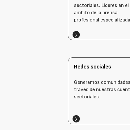
sectoriales. Líderes en el
ámbito de la prensa
profesional especializada
Redes sociales
Generamos comunidades
través de nuestras cuen
sectoriales.