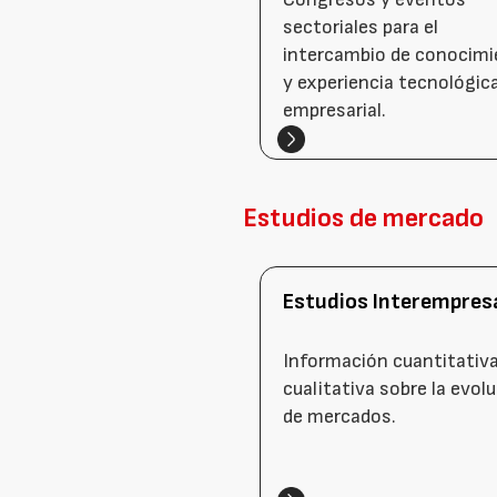
sectoriales para el
intercambio de conocimi
y experiencia tecnológic
empresarial.
Estudios de mercado
Estudios Interempres
Información cuantitativa
cualitativa sobre la evol
de mercados.