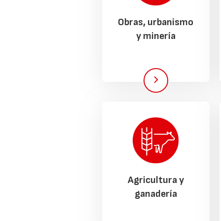
Obras, urbanismo
y minería
Agricultura y
ganadería