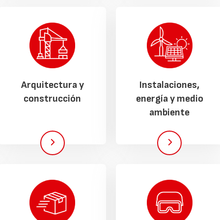
Arquitectura y
Instalaciones,
construcción
energía y medio
ambiente