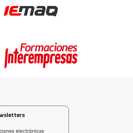
wsletters
ciones electrónicas