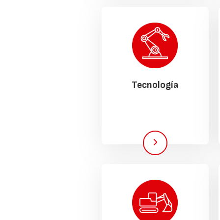
Tecnología