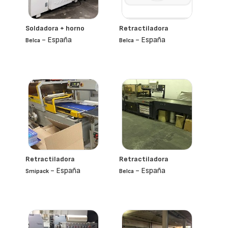
Soldadora + horno
Retractiladora
- España
- España
Belca
Belca
Retractiladora
Retractiladora
- España
- España
Smipack
Belca