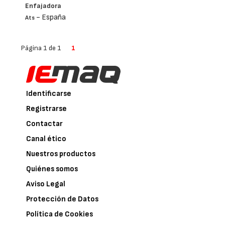
Enfajadora
- España
Ats
Página 1 de 1
1
Identificarse
Registrarse
Contactar
Canal ético
Nuestros productos
Quiénes somos
Aviso Legal
Protección de Datos
Política de Cookies