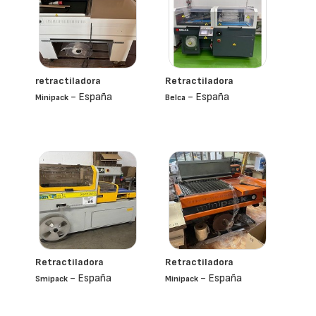
retractiladora
Retractiladora
- España
- España
Minipack
Belca
Retractiladora
Retractiladora
- España
- España
Smipack
Minipack