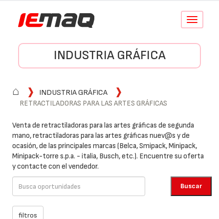
Conmutar
navegació
INDUSTRIA GRÁFICA
⌂
INDUSTRIA GRÁFICA
RETRACTILADORAS PARA LAS ARTES GRÁFICAS
Venta de retractiladoras para las artes gráficas de segunda
mano, retractiladoras para las artes gráficas nuev@s y de
ocasión, de las principales marcas (Belca, Smipack, Minipack,
Minipack-torre s.p.a. - italia, Busch, etc.). Encuentre su oferta
y contacte con el vendedor.