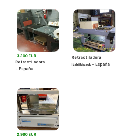
3.200 EUR
Retractiladora
Retractiladora
- España
Italdibipack
- España
2.990 EUR