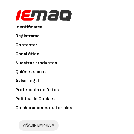
Identificarse
Registrarse
Contactar
Canal ético
Nuestros productos
Quiénes somos
Aviso Legal
Protección de Datos
Política de Cookies
Colaboraciones editoriales
AÑADIR EMPRESA