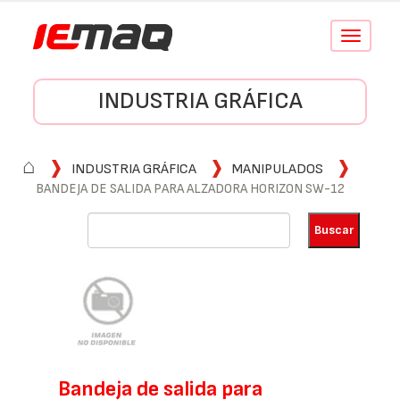
Conmutar
navegació
INDUSTRIA GRÁFICA
⌂
INDUSTRIA GRÁFICA
MANIPULADOS
BANDEJA DE SALIDA PARA ALZADORA HORIZON SW-12
Bandeja de salida para