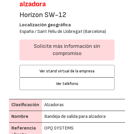
alzadora
Horizon SW-12
Localización geográfica
España / Sant Feliu de Llobregat (Barcelona)
Solicite más información sin
compromiso
Ver stand virtual de la empresa
Ver teléfono
Clasificación
Alzadoras
Nombre
Bandeja de salida para alzadora
Referencia
OPQ SYSTEMS