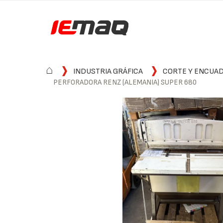
⌂
INDUSTRIA GRÁFICA
CORTE Y ENCUA
PERFORADORA RENZ (ALEMANIA) SUPER 680