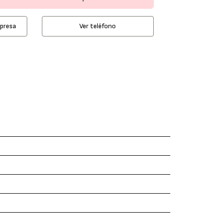
mpresa
Ver teléfono