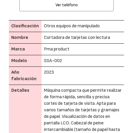
Ver teléfono
Clasificación
Otros equipos de manipulado
Nombre
Cortadora de tarjetas con lectura
Marca
Pma product
Modelo
SSA-002
Año
2023
fabricación
Detalles
Máquina compacta que permite realizar
de forma rápida, sencilla y precisa
cortes de tarjeta de visita. Apta para
varios tamaños de tarjetas y gramajes
de papel. Visualización de datos en
pantalla LCD. Cabezal de peine
intercambiable (tamaño de papel hasta