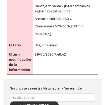
Bandeja de salida 2 (intercambiables
según cabezal de corte)
Alimentación 220/230 v.
Dimensiones 570x540x280 mm
Peso 24 kg
Estado
Segunda mano
Última
29/05/2026 7:48:42
modificación
de la
información
Suscríbase a nuestra Newsletter -
Ver ejemplo