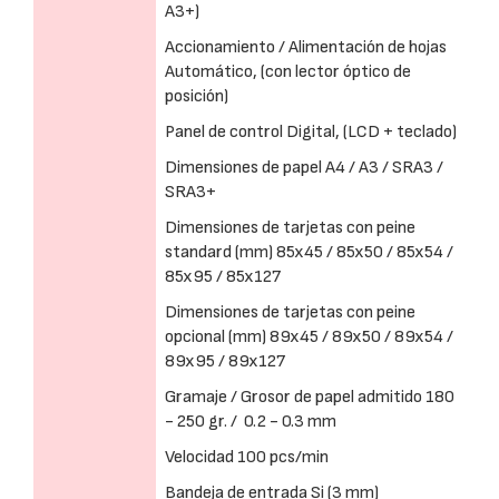
A3+)
Accionamiento / Alimentación de hojas
Automático, (con lector óptico de
posición)
Panel de control Digital, (LCD + teclado)
Dimensiones de papel A4 / A3 / SRA3 /
SRA3+
Dimensiones de tarjetas con peine
standard (mm) 85x45 / 85x50 / 85x54 /
85x95 / 85x127
Dimensiones de tarjetas con peine
opcional (mm) 89x45 / 89x50 / 89x54 /
89x95 / 89x127
Gramaje / Grosor de papel admitido 180
- 250 gr. / 0.2 - 0.3 mm
Velocidad 100 pcs/min
Bandeja de entrada Si (3 mm)