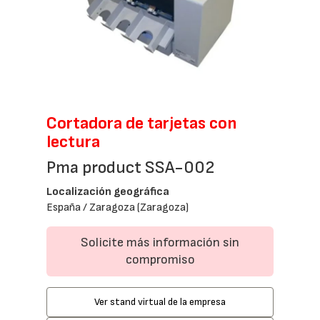
Cortadora de tarjetas con
lectura
Pma product SSA-002
Localización geográfica
España / Zaragoza (Zaragoza)
Solicite más información sin
compromiso
Ver stand virtual de la empresa