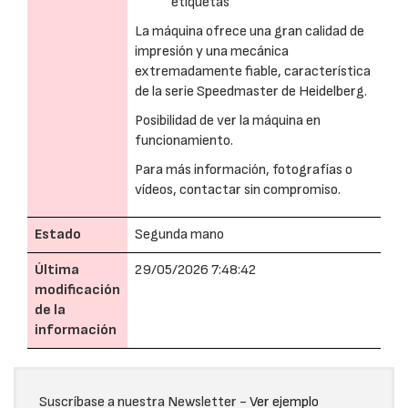
etiquetas
La máquina ofrece una gran calidad de
impresión y una mecánica
extremadamente fiable, característica
de la serie Speedmaster de Heidelberg.
Posibilidad de ver la máquina en
funcionamiento.
Para más información, fotografías o
vídeos, contactar sin compromiso.
Estado
Segunda mano
Última
29/05/2026 7:48:42
modificación
de la
información
Suscríbase a nuestra Newsletter -
Ver ejemplo