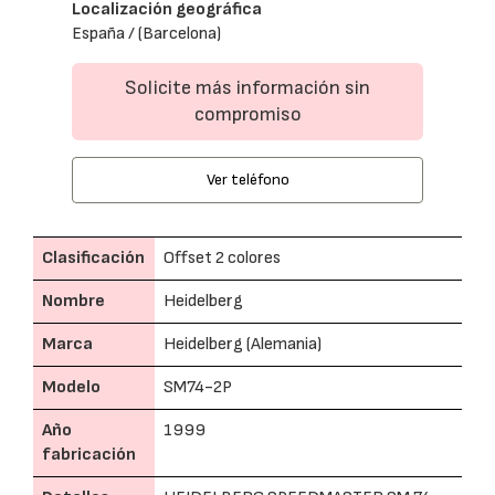
Localización geográfica
España / (Barcelona)
Solicite más información sin
compromiso
Ver teléfono
Clasificación
Offset 2 colores
Nombre
Heidelberg
Marca
Heidelberg (Alemania)
Modelo
SM74-2P
Año
1999
fabricación