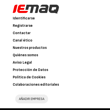
Identificarse
Registrarse
Contactar
Canal ético
Nuestros productos
Quiénes somos
Aviso Legal
Protección de Datos
Política de Cookies
Colaboraciones editoriales
AÑADIR EMPRESA