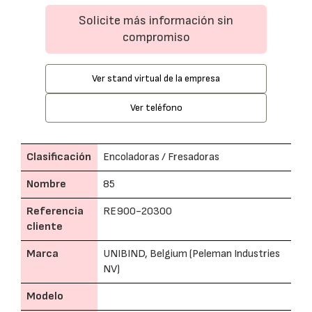
Solicite más información sin
compromiso
Ver stand virtual de la empresa
Ver teléfono
Clasificación
Encoladoras / Fresadoras
Nombre
85
Referencia
RE900-20300
cliente
Marca
UNIBIND, Belgium (Peleman Industries
NV)
Modelo