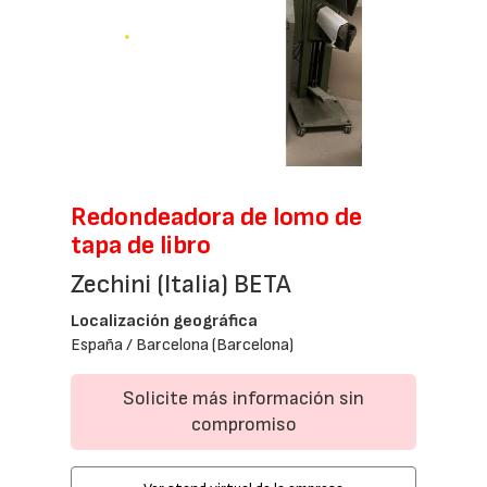
Redondeadora de lomo de
tapa de libro
Zechini (Italia) BETA
Localización geográfica
España / Barcelona (Barcelona)
Solicite más información sin
compromiso