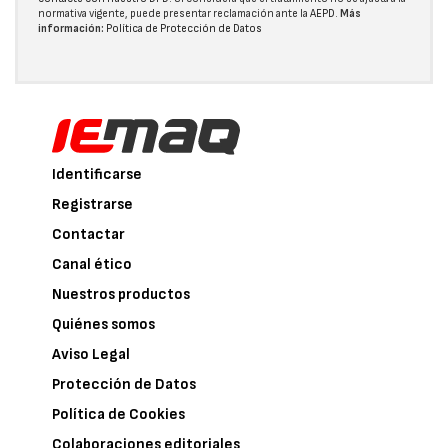
normativa vigente, puede presentar reclamación ante la
AEPD
.
Más
información:
Política de Protección de Datos
Identificarse
Registrarse
Contactar
Canal ético
Nuestros productos
Quiénes somos
Aviso Legal
Protección de Datos
Política de Cookies
Colaboraciones editoriales