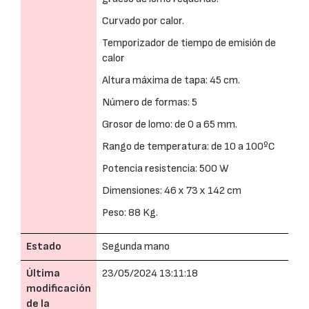
Curvado por calor.
Temporizador de tiempo de emisión de
calor
Altura máxima de tapa: 45 cm.
Número de formas: 5
Grosor de lomo: de 0 a 65 mm.
Rango de temperatura: de 10 a 100ºC
Potencia resistencia: 500 W
Dimensiones: 46 x 73 x 142 cm
Peso: 88 Kg.
Estado
Segunda mano
Última
23/05/2024 13:11:18
modificación
de la