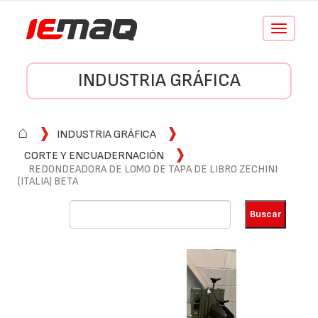
Conmutar
navegació
INDUSTRIA GRÁFICA
⌂
INDUSTRIA GRÁFICA
CORTE Y ENCUADERNACIÓN
REDONDEADORA DE LOMO DE TAPA DE LIBRO ZECHINI
(ITALIA) BETA