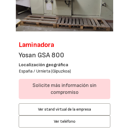
Laminadora
Yosan GSA 800
Localización geográfica
España / Urnieta (Gipuzkoa)
Solicite más información sin
compromiso
Ver stand virtual de la empresa
Ver teléfono