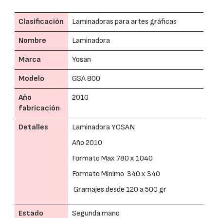
Clasificación
Laminadoras para artes gráficas
Nombre
Laminadora
Marca
Yosan
Modelo
GSA 800
Año
2010
fabricación
Detalles
Laminadora YOSAN
Año 2010
Formato Max 780 x 1040
Formato Minimo 340 x 340
Gramajes desde 120 a 500 gr
Estado
Segunda mano