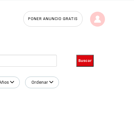
PONER ANUNCIO GRATIS
Años
Ordenar