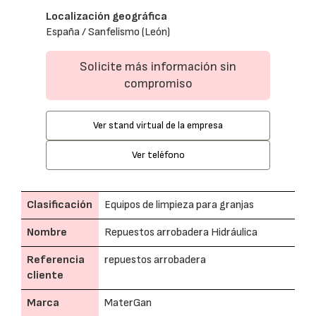
Localización geográfica
España / Sanfelismo (León)
Solicite más información sin
compromiso
Ver stand virtual de la empresa
Ver teléfono
Clasificación
Equipos de limpieza para granjas
Nombre
Repuestos arrobadera Hidráulica
Referencia
repuestos arrobadera
cliente
Marca
MaterGan