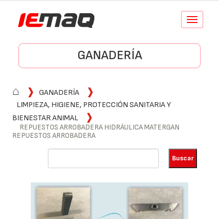
Conmutar
navegació
GANADERÍA
⌂
GANADERÍA
LIMPIEZA, HIGIENE, PROTECCIÓN SANITARIA Y
BIENESTAR ANIMAL
REPUESTOS ARROBADERA HIDRÁULICA MATERGAN
REPUESTOS ARROBADERA