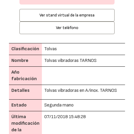
Ver stand virtual de la empresa
Ver teléfono
Clasificación
Tolvas
Nombre
Tolvas vibradoras TARNOS
Año
fabricación
Detalles
Tolvas vibradoras en A/inox. TARNOS
Estado
Segunda mano
Última
07/11/2018 15:48:28
modificación
de la