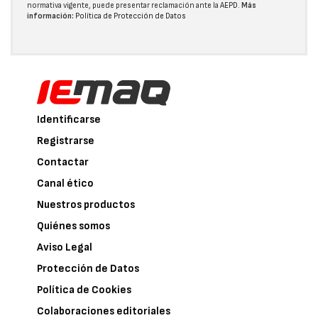
normativa vigente, puede presentar reclamación ante la
AEPD
.
Más
información:
Política de Protección de Datos
Identificarse
Registrarse
Contactar
Canal ético
Nuestros productos
Quiénes somos
Aviso Legal
Protección de Datos
Política de Cookies
Colaboraciones editoriales