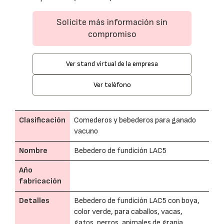
Solicite más información sin
compromiso
Ver stand virtual de la empresa
Ver teléfono
Clasificación
Comederos y bebederos para ganado
vacuno
Nombre
Bebedero de fundición LAC5
Año
fabricación
Detalles
Bebedero de fundición LAC5 con boya,
color verde, para caballos, vacas,
gatos, perros, animales de granja...,