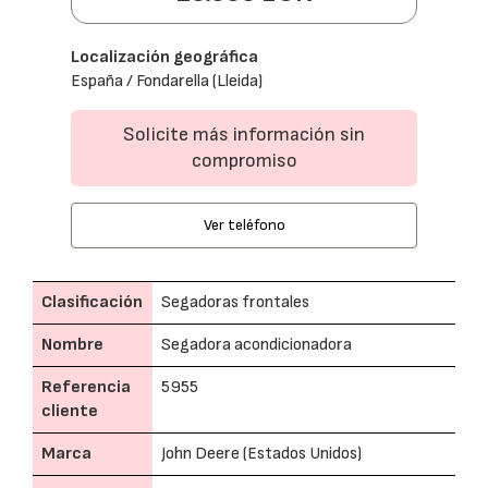
Localización geográfica
España / Fondarella (Lleida)
Solicite más información sin
compromiso
Ver teléfono
Clasificación
Segadoras frontales
Nombre
Segadora acondicionadora
Referencia
5955
cliente
Marca
John Deere (Estados Unidos)