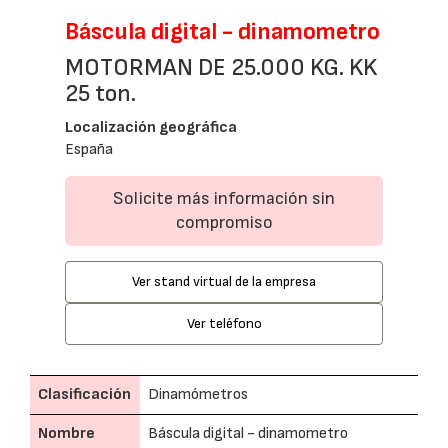
Báscula digital - dinamometro
MOTORMAN DE 25.000 KG. KK
25 ton.
Localización geográfica
España
Solicite más información sin
compromiso
Ver stand virtual de la empresa
Ver teléfono
Clasificación
Dinamómetros
Nombre
Báscula digital - dinamometro