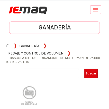
Conmutar
navegació
GANADERÍA
⌂
GANADERÍA
PESAJE Y CONTROL DE VOLUMEN
BÁSCULA DIGITAL - DINAMOMETRO MOTORMAN DE 25.000
KG. KK 25 TON.