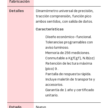
fabricación
Detalles
Dinamómetro universal de precisión,
tracción comprensión, función pico
ambos sentidos, con salida de datos.
Características
Diseño económico-funcional.
Tolerancias programables con
aviso luminoso.
Memoria de 256 mediciones.
Conmutable a Kgf(gf), N.Ib(oz)
Retención de lectura máxima
(pico) 9 .
Pantalla de respuesta rápida.
Incluye maletín de transporte y
accesorios.
Garantía de 1 año y certificado
unitario.
Estado
Nuevo