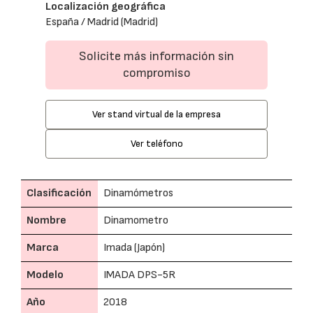
Localización geográfica
España / Madrid (Madrid)
Solicite más información sin
compromiso
Ver stand virtual de la empresa
Ver teléfono
Clasificación
Dinamómetros
Nombre
Dinamometro
Marca
Imada (Japón)
Modelo
IMADA DPS-5R
Año
2018