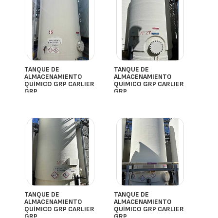
TANQUE DE
TANQUE DE
ALMACENAMIENTO
ALMACENAMIENTO
QUÍMICO GRP CARLIER
QUÍMICO GRP CARLIER
GRP
GRP
- España
- España
TANQUE DE
TANQUE DE
ALMACENAMIENTO
ALMACENAMIENTO
QUÍMICO GRP CARLIER
QUÍMICO GRP CARLIER
GRP
GRP