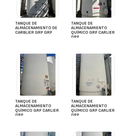
TANQUE DE
TANQUE DE
ALMACENAMIENTO DE
ALMACENAMIENTO
CARBLIER GRP GRP
QUÍMICO GRP CARLIER
GRP
- España
- España
TANQUE DE
TANQUE DE
ALMACENAMIENTO
ALMACENAMIENTO
QUÍMICO GRP CARLIER
QUÍMICO GRP CARLIER
GRP
GRP
- España
- España