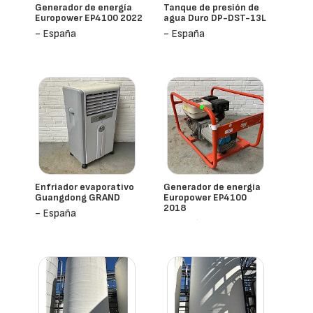
Generador de energía
Tanque de presión de
Europower EP4100 2022
agua Duro DP-DST-13L
- España
- España
Enfriador evaporativo
Generador de energía
Guangdong GRAND
Europower EP4100
2018
- España
- España