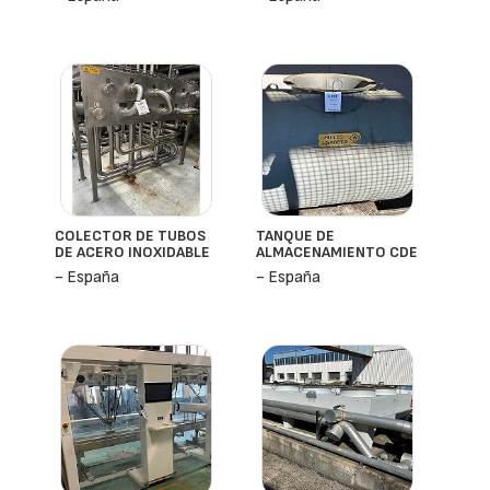
COLECTOR DE TUBOS
TANQUE DE
DE ACERO INOXIDABLE
ALMACENAMIENTO CDE
- España
- España