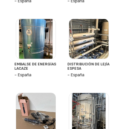
- España
- España
EMBALSE DE ENERGÍAS
DISTRIBUCIÓN DE LEJÍA
LACAZE
ESPESA
- España
- España