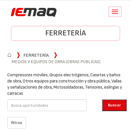
Conmutar
navegació
FERRETERÍA
⌂
FERRETERÍA
MEDIOS Y EQUIPOS DE OBRA (OBRAS PÚBLICAS)
Compresores móviles, Grupos electrógenos, Casetas y baños
de obra, Otros equipos para construcción y obra pública, Vallas
y señalizaciones de obra, Motosoldadoras, Tensores, eslingas y
carracas