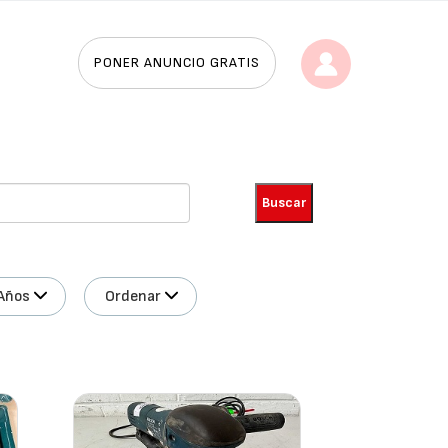
PONER ANUNCIO GRATIS
Años
Ordenar