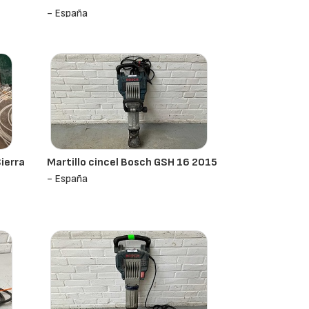
- España
ierra
Martillo cincel Bosch GSH 16 2015
- España