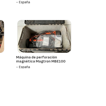
- España
Máquina de perforación
magnética Magtron MBE100
- España