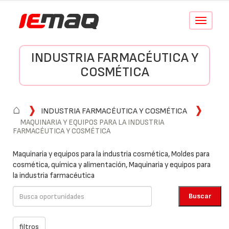
Conmutar
navegació
INDUSTRIA FARMACÉUTICA Y
COSMÉTICA
⌂
INDUSTRIA FARMACÉUTICA Y COSMÉTICA
MAQUINARIA Y EQUIPOS PARA LA INDUSTRIA
FARMACÉUTICA Y COSMÉTICA
Maquinaria y equipos para la industria cosmética, Moldes para
cosmética, química y alimentación, Maquinaria y equipos para
la industria farmacéutica