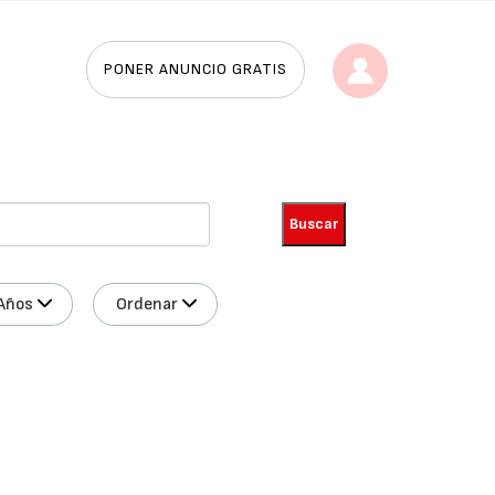
PONER ANUNCIO GRATIS
Años
Ordenar