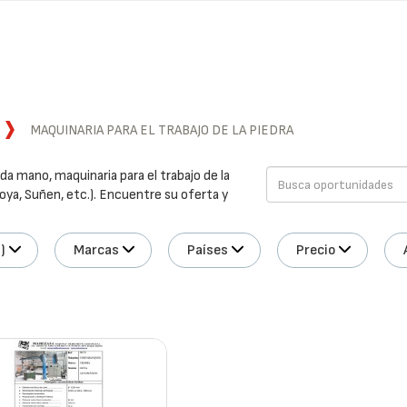
MAQUINARIA PARA EL TRABAJO DE LA PIEDRA
da mano, maquinaria para el trabajo de la
oya, Suñen, etc.). Encuentre su oferta y
)
Marcas
Países
Precio