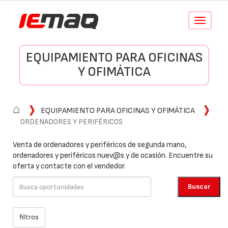
Conmutar
navegació
EQUIPAMIENTO PARA OFICINAS
Y OFIMÁTICA
⌂
EQUIPAMIENTO PARA OFICINAS Y OFIMÁTICA
ORDENADORES Y PERIFÉRICOS
Venta de ordenadores y periféricos de segunda mano,
ordenadores y periféricos nuev@s y de ocasión. Encuentre su
oferta y contacte con el vendedor.