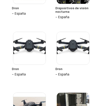
Dron
Dispositivos de visión
nocturna
- España
- España
Dron
Dron
- España
- España