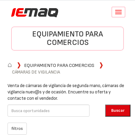
Conmutar
navegació
EQUIPAMIENTO PARA
COMERCIOS
⌂
EQUIPAMIENTO PARA COMERCIOS
CÁMARAS DE VIGILANCIA
Venta de cámaras de vigilancia de segunda mano, cámaras de
vigilancia nuev@s y de ocasión. Encuentre su oferta y
contacte con el vendedor.