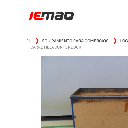
⌂
EQUIPAMIENTO PARA COMERCIOS
LOG
CARRETILLA CONTENEDOR