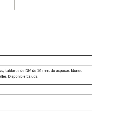
as, tableros de DM de 16 mm. de espesor. Idóneo
ler. Disponible 52 uds.