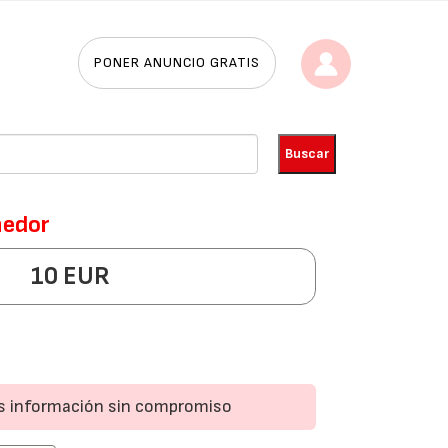
PONER ANUNCIO GRATIS
nedor
10 EUR
ás información sin compromiso