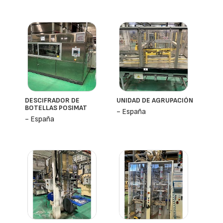
DESCIFRADOR DE
UNIDAD DE AGRUPACIÓN
BOTELLAS POSIMAT
- España
- España