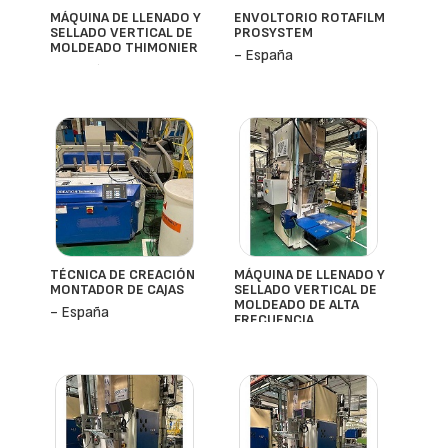
MÁQUINA DE LLENADO Y
ENVOLTORIO ROTAFILM
SELLADO VERTICAL DE
PROSYSTEM
MOLDEADO THIMONIER
- España
- España
TÉCNICA DE CREACIÓN
MÁQUINA DE LLENADO Y
MONTADOR DE CAJAS
SELLADO VERTICAL DE
MOLDEADO DE ALTA
- España
FRECUENCIA
THIMONIER
- España