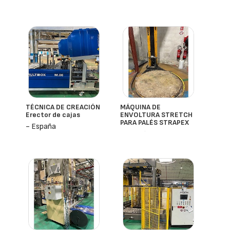
TÉCNICA DE CREACIÓN
MÁQUINA DE
Erector de cajas
ENVOLTURA STRETCH
PARA PALÉS STRAPEX
- España
- España