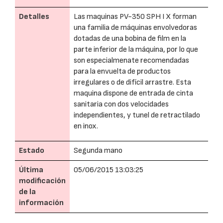
Detalles
Las maquinas PV-350 SPH I X forman
una familia de máquinas envolvedoras
dotadas de una bobina de film en la
parte inferior de la máquina, por lo que
son especialmenate recomendadas
para la envuelta de productos
irregulares o de difícil arrastre. Esta
maquina dispone de entrada de cinta
sanitaria con dos velocidades
independientes, y tunel de retractilado
en inox.
Estado
Segunda mano
Última
05/06/2015 13:03:25
modificación
de la
información