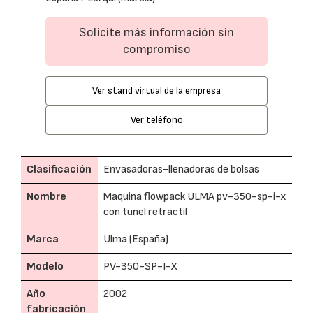
Solicite más información sin
compromiso
Ver stand virtual de la empresa
Ver teléfono
Clasificación
Envasadoras-llenadoras de bolsas
Nombre
Maquina flowpack ULMA pv-350-sp-i-x
con tunel retractil
Marca
Ulma (España)
Modelo
PV-350-SP-I-X
Año
2002
fabricación