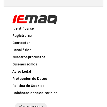
Identificarse
Registrarse
Contactar
Canal ético
Nuestros productos
Quiénes somos
Aviso Legal
Protección de Datos
Política de Cookies
Colaboraciones editoriales
AÑADIR EMPRESA