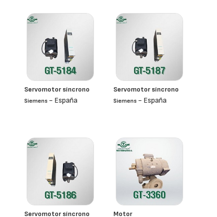
Servomotor síncrono
Servomotor síncrono
- España
- España
Siemens
Siemens
Servomotor síncrono
Motor