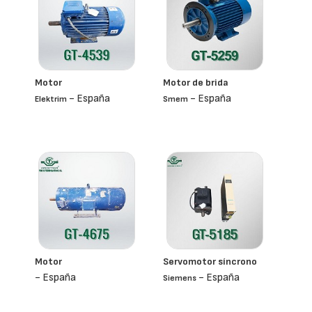
Motor
Motor de brida
- España
- España
Elektrim
Smem
Motor
Servomotor síncrono
- España
- España
Siemens