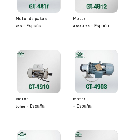
Motor de patas
Motor
- España
- España
Veb
Asea-Ces
Motor
Motor
- España
- España
Loher