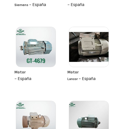
- España
- España
Siemens
Motor
Motor
- España
- España
Lancor