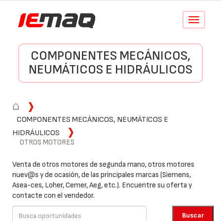
Conmutar
navegació
COMPONENTES MECÁNICOS,
NEUMÁTICOS E HIDRÁULICOS
⌂
COMPONENTES MECÁNICOS, NEUMÁTICOS E
HIDRÁULICOS
OTROS MOTORES
Venta de otros motores de segunda mano, otros motores
nuev@s y de ocasión, de las principales marcas (Siemens,
Asea-ces, Loher, Cemer, Aeg, etc.). Encuentre su oferta y
contacte con el vendedor.