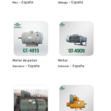
- España
- España
Mez
Alkargo
Motor de patas
Motor
- España
- España
Siemens
Schorch