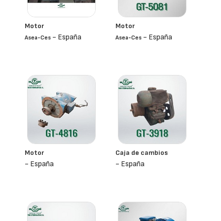
Motor
Motor
- España
- España
Asea-Ces
Asea-Ces
Motor
Caja de cambios
- España
- España