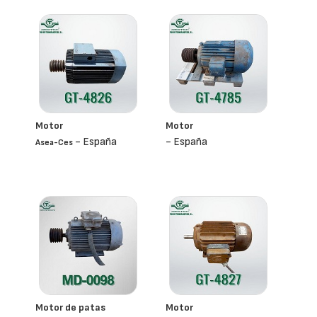
Motor
Motor
- España
- España
Asea-Ces
Motor de patas
Motor