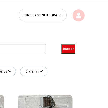
PONER ANUNCIO GRATIS
Años
Ordenar