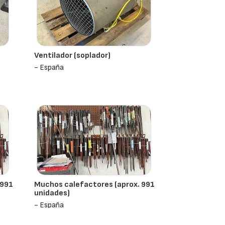
Ventilador (soplador)
- España
 991
Muchos calefactores (aprox. 991
unidades)
- España