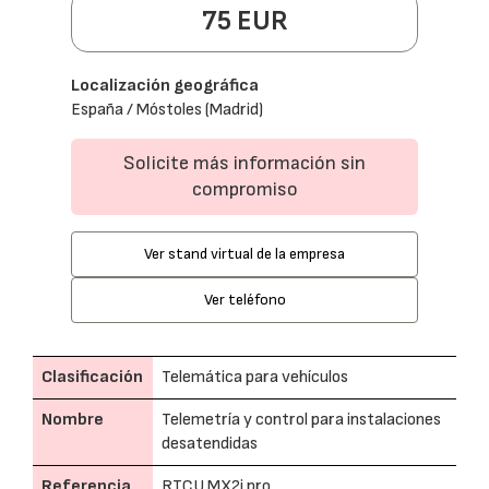
75 EUR
Localización geográfica
España / Móstoles (Madrid)
Solicite más información sin
compromiso
Ver stand virtual de la empresa
Ver teléfono
Clasificación
Telemática para vehículos
Nombre
Telemetría y control para instalaciones
desatendidas
Referencia
RTCU MX2i pro