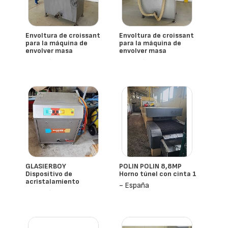
Envoltura de croissant
Envoltura de croissant
para la máquina de
para la máquina de
envolver masa
envolver masa
- España
- España
GLASIERBOY
POLIN POLIN 8,8MP
Dispositivo de
Horno túnel con cinta 1
acristalamiento
- España
- España