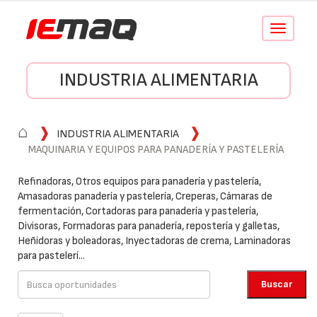
Conmutar
navegació
INDUSTRIA ALIMENTARIA
⌂
INDUSTRIA ALIMENTARIA
MAQUINARIA Y EQUIPOS PARA PANADERÍA Y PASTELERÍA
Refinadoras, Otros equipos para panadería y pastelería,
Amasadoras panadería y pastelería, Creperas, Cámaras de
fermentación, Cortadoras para panadería y pastelería,
Divisoras, Formadoras para panadería, repostería y galletas,
Heñidoras y boleadoras, Inyectadoras de crema, Laminadoras
para pastelerí...