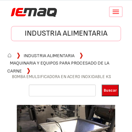
Conmutar
navegació
INDUSTRIA ALIMENTARIA
⌂
INDUSTRIA ALIMENTARIA
MAQUINARIA Y EQUIPOS PARA PROCESADO DE LA
CARNE
BOMBA EMULSIFICADORA EN ACERO INOXIDABLE KS