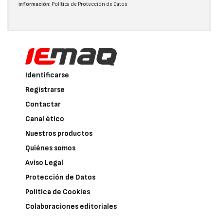
información:
Política de Protección de Datos
Identificarse
Registrarse
Contactar
Canal ético
Nuestros productos
Quiénes somos
Aviso Legal
Protección de Datos
Política de Cookies
Colaboraciones editoriales