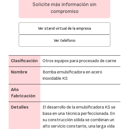
Solicite más información sin
compromiso
Ver stand virtual de la empresa
Ver teléfono
Clasificación
Otros equipos para procesado de carne
Nombre
Bomba emulsificadora en acero
inoxidable KS
Año
fabricación
Detalles
El desarrollo de la emulsificadora KS se
basa en una técnica perfeccionada. En
su construcción sólida se combinan un
alto servicio constante, una larga vida