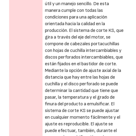
útil y un manejo sencillo. De esta
manera cumple con todas las
condiciones para una aplicación
orientada hacia la calidad en la
producción. El sistema de corte KS, que
gira a través del eje del motor, se
compone de cabezales portacuchillas
con hojas de cuchilla intercambiables y
discos perforados intercambiables, que
están fijados en el bastidor de corte.
Mediante la opción de ajuste axial de la
distancia que hay entre las hojas de
cuchilla y el disco perforado se puede
determinar la cantidad que tiene que
pasar, la temperatura y el grado de
finura del producto a emulsificar. El
sistema de corte KS se puede ajustar
en cualquier momento fácilmente y el
ajuste es reproducible. El ajuste se
puede efectuar, también, durante el