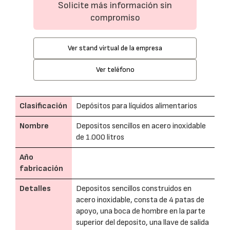
Solicite más información sin
compromiso
Ver stand virtual de la empresa
Ver teléfono
Clasificación
Depósitos para líquidos alimentarios
Nombre
Depositos sencillos en acero inoxidable
de 1.000 litros
Año
fabricación
Detalles
Depositos sencillos construidos en
acero inoxidable, consta de 4 patas de
apoyo, una boca de hombre en la parte
superior del deposito, una llave de salida