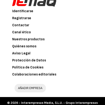
Identificarse
Registrarse
Contactar
Canal ético
Nuestros productos
Quiénes somos
Aviso Legal
Protección de Datos
Política de Cookies
Colaboraciones editoriales
AÑADIR EMPRESA
© 2026 -
Interempresas Media, S.L.U. - Grupo Interempresas