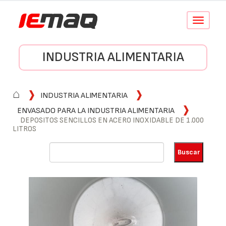
Conmutar
navegació
INDUSTRIA ALIMENTARIA
⌂
INDUSTRIA ALIMENTARIA
ENVASADO PARA LA INDUSTRIA ALIMENTARIA
DEPOSITOS SENCILLOS EN ACERO INOXIDABLE DE 1.000
LITROS