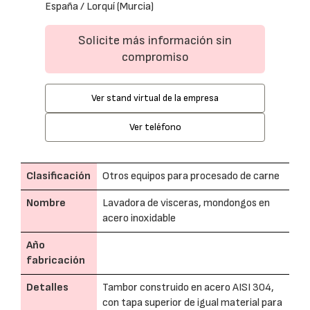
España / Lorquí (Murcia)
Solicite más información sin
compromiso
Ver stand virtual de la empresa
Ver teléfono
Clasificación
Otros equipos para procesado de carne
Nombre
Lavadora de visceras, mondongos en
acero inoxidable
Año
fabricación
Detalles
Tambor construido en acero AISI 304,
con tapa superior de igual material para