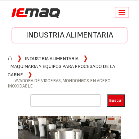
Conmutar
navegació
INDUSTRIA ALIMENTARIA
⌂
INDUSTRIA ALIMENTARIA
MAQUINARIA Y EQUIPOS PARA PROCESADO DE LA
CARNE
LAVADORA DE VISCERAS, MONDONGOS EN ACERO
INOXIDABLE