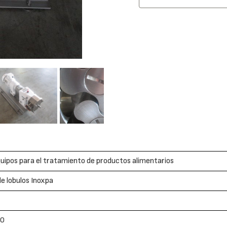
uipos para el tratamiento de productos alimentarios
e lobulos Inoxpa
80