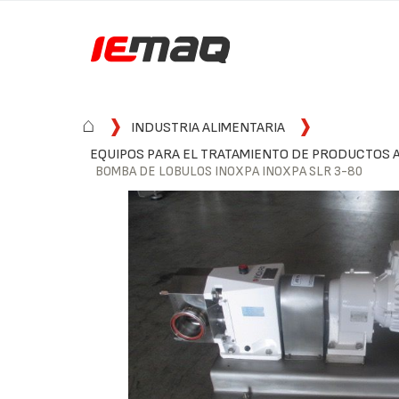
⌂
INDUSTRIA ALIMENTARIA
EQUIPOS PARA EL TRATAMIENTO DE PRODUCTOS 
BOMBA DE LOBULOS INOXPA INOXPA SLR 3-80