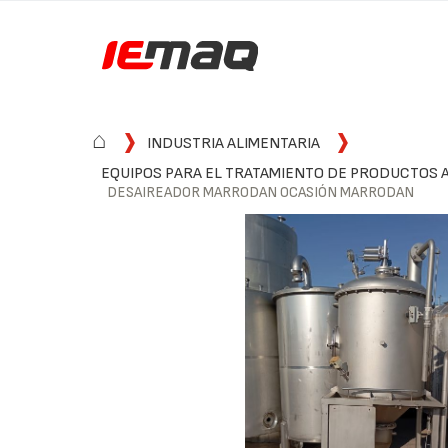
⌂
INDUSTRIA ALIMENTARIA
EQUIPOS PARA EL TRATAMIENTO DE PRODUCTOS 
DESAIREADOR MARRODAN OCASIÓN MARRODAN