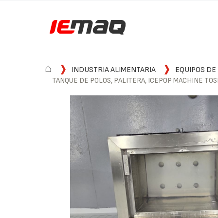
⌂
INDUSTRIA ALIMENTARIA
EQUIPOS DE
TANQUE DE POLOS, PALITERA, ICEPOP MACHINE TO