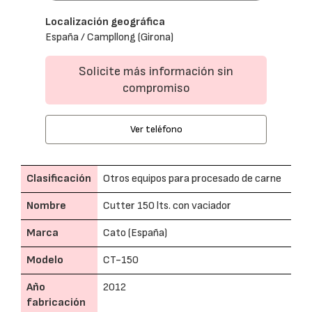
Localización geográfica
España / Campllong (Girona)
Solicite más información sin
compromiso
Ver teléfono
Clasificación
Otros equipos para procesado de carne
Nombre
Cutter 150 lts. con vaciador
Marca
Cato (España)
Modelo
CT-150
Año
2012
fabricación