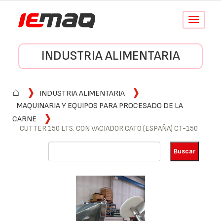
Conmutar
navegació
INDUSTRIA ALIMENTARIA
⌂
INDUSTRIA ALIMENTARIA
MAQUINARIA Y EQUIPOS PARA PROCESADO DE LA
CARNE
CUTTER 150 LTS. CON VACIADOR CATO (ESPAÑA) CT-150