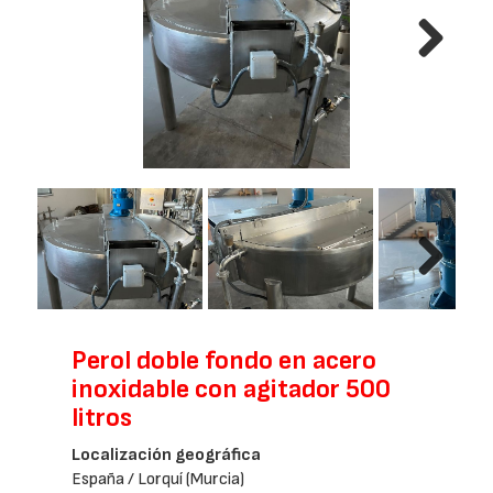
Next
Next
Perol doble fondo en acero
inoxidable con agitador 500
litros
Localización geográfica
España / Lorquí (Murcia)