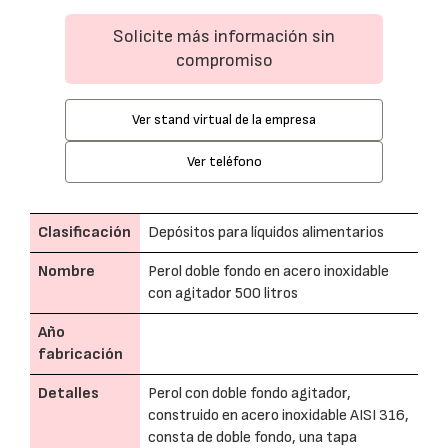
Solicite más información sin
compromiso
Ver stand virtual de la empresa
Ver teléfono
Clasificación
Depósitos para líquidos alimentarios
Nombre
Perol doble fondo en acero inoxidable
con agitador 500 litros
Año
fabricación
Detalles
Perol con doble fondo agitador,
construido en acero inoxidable AISI 316,
consta de doble fondo, una tapa