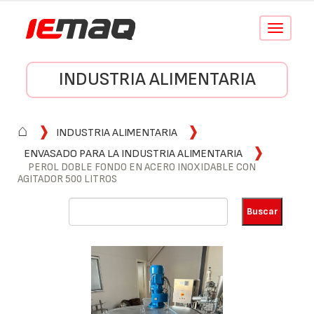
Conmutar
navegació
INDUSTRIA ALIMENTARIA
⌂
INDUSTRIA ALIMENTARIA
ENVASADO PARA LA INDUSTRIA ALIMENTARIA
PEROL DOBLE FONDO EN ACERO INOXIDABLE CON
AGITADOR 500 LITROS