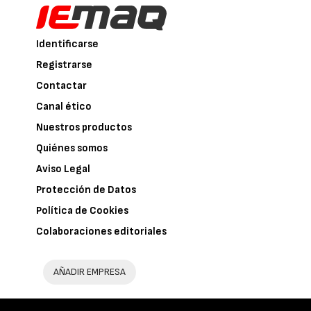
Identificarse
Registrarse
Contactar
Canal ético
Nuestros productos
Quiénes somos
Aviso Legal
Protección de Datos
Política de Cookies
Colaboraciones editoriales
AÑADIR EMPRESA