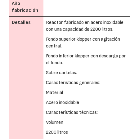
Año
fabricación
Detalles
Reactor fabricado en acero inoxidable
con una capacidad de 2200 litros.
Fondo superior klopper con agitación
central.
Fondo inferior klopper con descarga por
el fondo.
Sobre cartelas.
Características generales:
Material
Acero inoxidable
Características técnicas:
Volumen
2200 litros