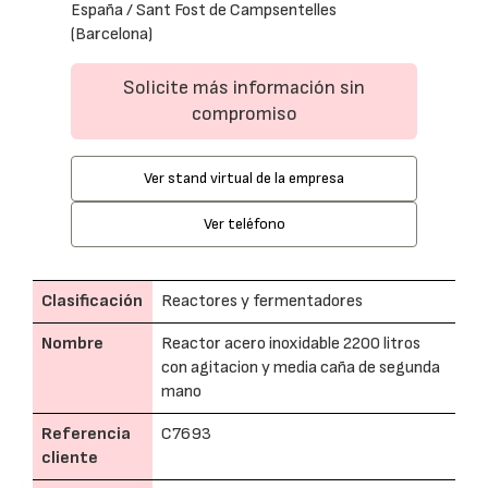
España / Sant Fost de Campsentelles
(Barcelona)
Solicite más información sin
compromiso
Ver stand virtual de la empresa
Ver teléfono
Clasificación
Reactores y fermentadores
Nombre
Reactor acero inoxidable 2200 litros
con agitacion y media caña de segunda
mano
Referencia
C7693
cliente