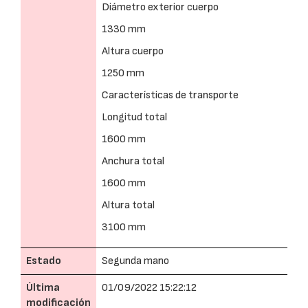
Diámetro exterior cuerpo
1330 mm
Altura cuerpo
1250 mm
Características de transporte
Longitud total
1600 mm
Anchura total
1600 mm
Altura total
3100 mm
Estado
Segunda mano
Última
01/09/2022 15:22:12
modificación