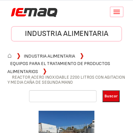
Conmutar
navegació
INDUSTRIA ALIMENTARIA
⌂
INDUSTRIA ALIMENTARIA
EQUIPOS PARA EL TRATAMIENTO DE PRODUCTOS
ALIMENTARIOS
REACTOR ACERO INOXIDABLE 2200 LITROS CON AGITACION
Y MEDIA CAÑA DE SEGUNDA MANO