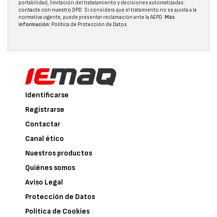
portabilidad, limitación del tratatamiento y decisiones automatizadas:
contacte con nuestro DPD
. Si considera que el tratamiento no se ajusta a la
normativa vigente, puede presentar reclamación ante la
AEPD
.
Más
información:
Política de Protección de Datos
Identificarse
Registrarse
Contactar
Canal ético
Nuestros productos
Quiénes somos
Aviso Legal
Protección de Datos
Política de Cookies