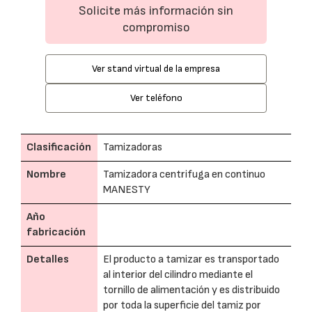
Solicite más información sin
compromiso
Ver stand virtual de la empresa
Ver teléfono
Clasificación
Tamizadoras
Nombre
Tamizadora centrifuga en continuo
MANESTY
Año
fabricación
Detalles
El producto a tamizar es transportado
al interior del cilindro mediante el
tornillo de alimentación y es distribuido
por toda la superficie del tamiz por