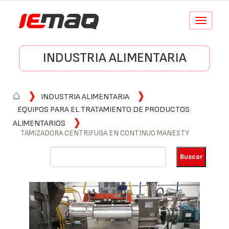
Conmutar
navegació
INDUSTRIA ALIMENTARIA
⌂
INDUSTRIA ALIMENTARIA
EQUIPOS PARA EL TRATAMIENTO DE PRODUCTOS
ALIMENTARIOS
TAMIZADORA CENTRIFUGA EN CONTINUO MANESTY