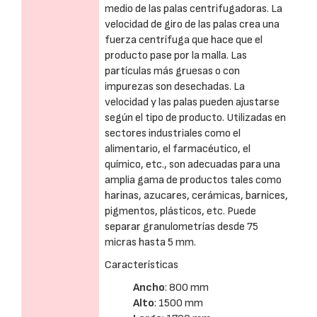
medio de las palas centrifugadoras. La
velocidad de giro de las palas crea una
fuerza centrífuga que hace que el
producto pase por la malla. Las
partículas más gruesas o con
impurezas son desechadas. La
velocidad y las palas pueden ajustarse
según el tipo de producto. Utilizadas en
sectores industriales como el
alimentario, el farmacéutico, el
químico, etc., son adecuadas para una
amplia gama de productos tales como
harinas, azucares, cerámicas, barnices,
pigmentos, plásticos, etc. Puede
separar granulometrías desde 75
micras hasta 5 mm.
Características
Ancho
: 800 mm
Alto
: 1500 mm