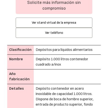
Solicite más información sin
compromiso
Ver stand virtual de la empresa
Ver teléfono
Clasificación
Depósitos para líquidos alimentarios
Nombre
Depósito 1.000 litros contenedor
cuadrado a/inox
Año
fabricación
Detalles
Depósito contenedor en acero
inoxidable de capacidad 1.000 litros.
Dispone de boca de hombre superior,
entrada de producto superior, fondo