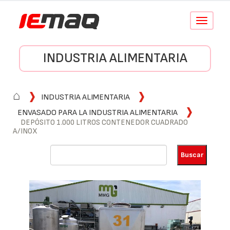
Conmutar
navegació
INDUSTRIA ALIMENTARIA
⌂
INDUSTRIA ALIMENTARIA
ENVASADO PARA LA INDUSTRIA ALIMENTARIA
DEPÓSITO 1.000 LITROS CONTENEDOR CUADRADO
A/INOX