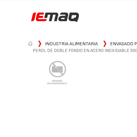
⌂
INDUSTRIA ALIMENTARIA
ENVASADO P
PEROL DE DOBLE FONDO EN ACERO INOXIDABLE 500