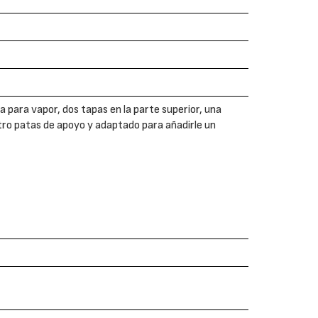
 para vapor, dos tapas en la parte superior, una
uatro patas de apoyo y adaptado para añadirle un