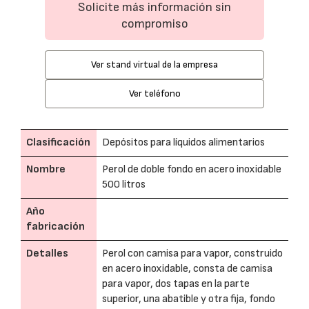
Solicite más información sin
compromiso
Ver stand virtual de la empresa
Ver teléfono
Clasificación
Depósitos para líquidos alimentarios
Nombre
Perol de doble fondo en acero inoxidable
500 litros
Año
fabricación
Detalles
Perol con camisa para vapor, construido
en acero inoxidable, consta de camisa
para vapor, dos tapas en la parte
superior, una abatible y otra fija, fondo