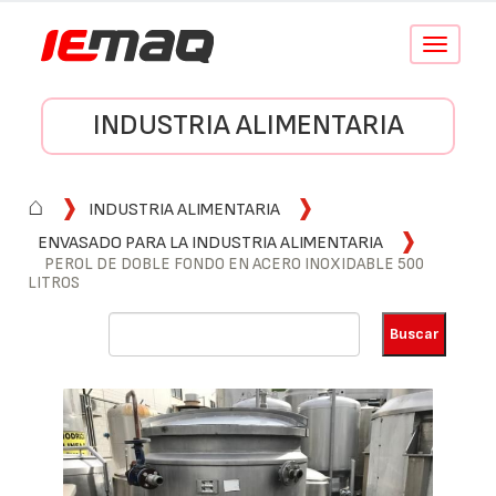
Conmutar
navegació
INDUSTRIA ALIMENTARIA
⌂
INDUSTRIA ALIMENTARIA
ENVASADO PARA LA INDUSTRIA ALIMENTARIA
PEROL DE DOBLE FONDO EN ACERO INOXIDABLE 500
LITROS